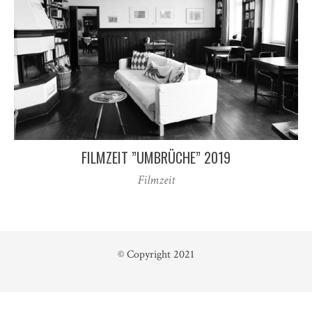
FILMZEIT ”UMBRÜCHE” 2019
Filmzeit
© Copyright 2021