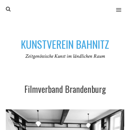
MENU
KUNSTVEREIN BAHNITZ
Zeitgenössische Kunst im ländlichen Raum
Filmverband Brandenburg