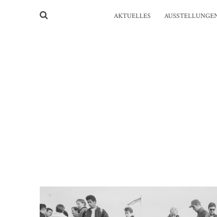
AKTUELLES
AUSSTELLUNGE