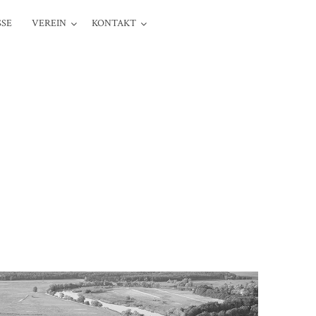
SSE
VEREIN
KONTAKT