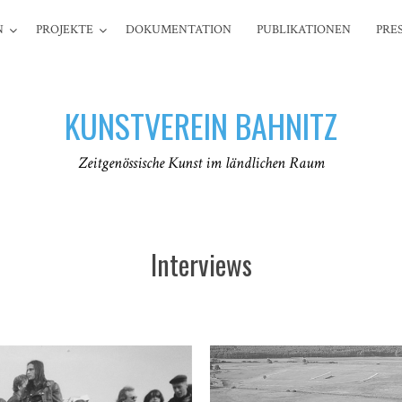
N
PROJEKTE
DOKUMENTATION
PUBLIKATIONEN
PRE
KUNSTVEREIN BAHNITZ
Zeitgenössische Kunst im ländlichen Raum
Interviews