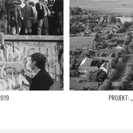
2019
PROJEKT: 