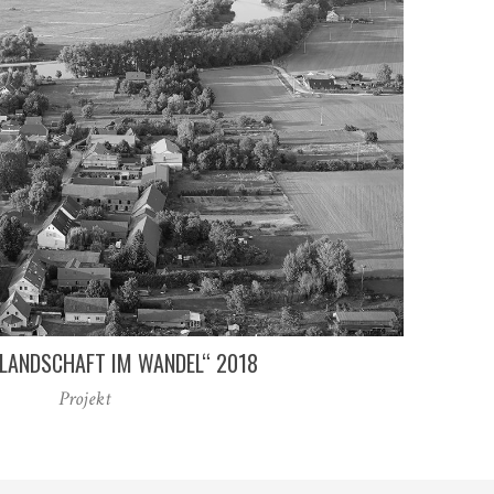
„LANDSCHAFT IM WANDEL“ 2018
Projekt