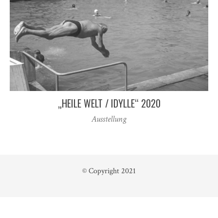
„HEILE WELT / IDYLLE“ 2020
Ausstellung
© Copyright 2021