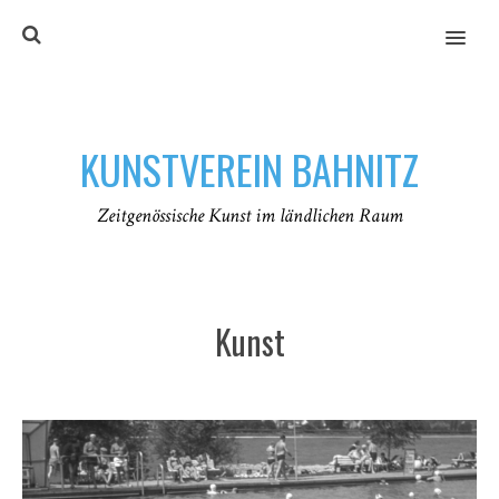
MENU
KUNSTVEREIN BAHNITZ
Zeitgenössische Kunst im ländlichen Raum
Kunst