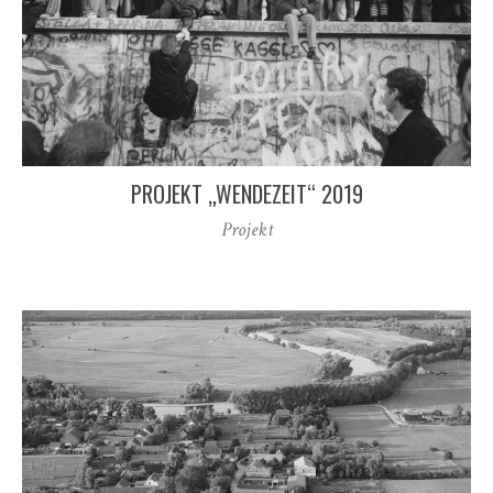
PROJEKT „WENDEZEIT“ 2019
Projekt